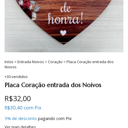
Início
>
Entrada Noivos
>
Coração
>
Placa Coração entrada dos
Noivos
+30 vendidos
Placa Coração entrada dos Noivos
R$32,00
R$30,40
com
Pix
5% de desconto
pagando com Pix
Ver mais detalhes