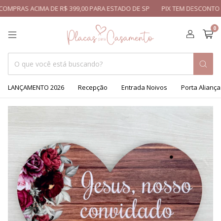
OMPRAS ACIMA DE R$ 399,00 PARA ESTADO DE SP
PIX TEM DESCONTO - 
0
LANÇAMENTO 2026
Recepção
Entrada Noivos
Porta Aliança