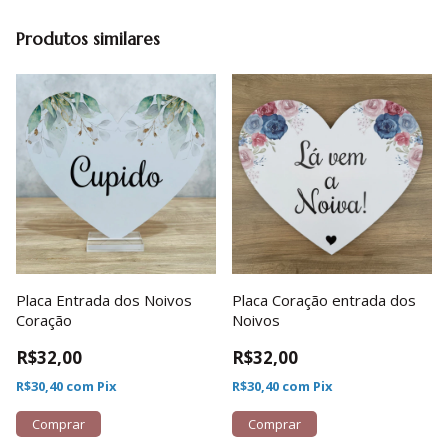
Produtos similares
Placa Entrada dos Noivos
Placa Coração entrada dos
Coração
Noivos
R$32,00
R$32,00
R$30,40
com
Pix
R$30,40
com
Pix