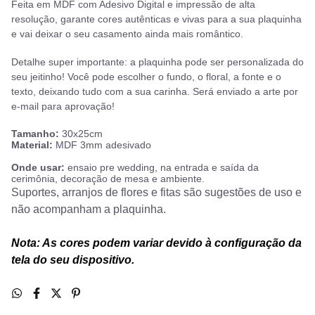
Feita em MDF com Adesivo Digital e impressão de alta
resolução, garante cores autênticas e vivas para a sua plaquinha
e vai deixar o seu casamento ainda mais romântico.
Detalhe super importante: a plaquinha pode ser personalizada do
seu jeitinho! Você pode escolher o fundo, o floral, a fonte e o
texto, deixando tudo com a sua carinha.
Será enviado a arte por
e-mail para aprovação!
Tamanho:
30x25cm
Material:
MDF 3mm adesivado
Onde usar:
ensaio pre wedding, na entrada e saída da
cerimônia, decoração de mesa e ambiente.
Suportes, arranjos de flores e fitas são sugestões de uso e
não acompanham a plaquinha.
Nota: As cores podem variar devido à configuração da
tela do seu dispositivo.