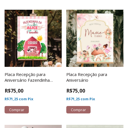
Placa Recepção para
Placa Recepção para
Aniversário Fazendinha
Aniversário
Menina
R$75,00
R$75,00
R$71,25
com
Pix
R$71,25
com
Pix
Comprar
Comprar