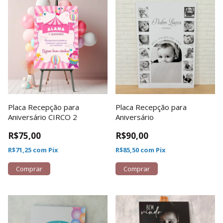
Placa Recepção para
Placa Recepção para
Aniversário CIRCO 2
Aniversário
R$75,00
R$90,00
R$71,25
com
Pix
R$85,50
com
Pix
Comprar
Comprar