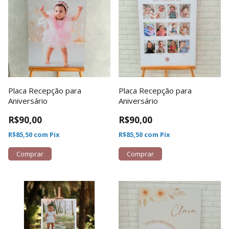
Placa Recepção para
Placa Recepção para
Aniversário
Aniversário
R$90,00
R$90,00
R$85,50
com
Pix
R$85,50
com
Pix
Comprar
Comprar