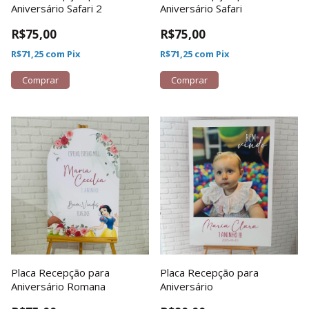
Aniversário Safari 2
Aniversário Safari
R$75,00
R$75,00
R$71,25
com
Pix
R$71,25
com
Pix
Comprar
Comprar
Placa Recepção para
Placa Recepção para
Aniversário Romana
Aniversário