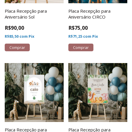
Placa Recepção para
Placa Recepção para
Aniversário Sol
Aniversário CIRCO
R$90,00
R$75,00
R$85,50
com
Pix
R$71,25
com
Pix
Comprar
Comprar
Placa Recepção para
Placa Recepção para