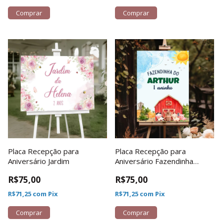
Comprar
Comprar
Placa Recepção para
Placa Recepção para
Aniversário Jardim
Aniversário Fazendinha
Menino
R$75,00
R$75,00
R$71,25
com
Pix
R$71,25
com
Pix
Comprar
Comprar