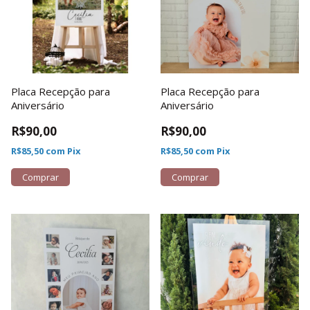
Placa Recepção para
Placa Recepção para
Aniversário
Aniversário
R$90,00
R$90,00
R$85,50
com
Pix
R$85,50
com
Pix
Comprar
Comprar