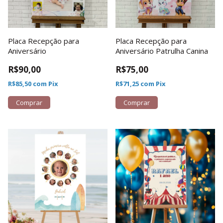
Placa Recepção para
Placa Recepção para
Aniversário
Aniversário Patrulha Canina
R$90,00
R$75,00
R$85,50
com
Pix
R$71,25
com
Pix
Comprar
Comprar