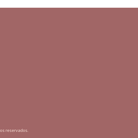
tos reservados.