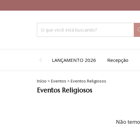
LANÇAMENTO 2026
Recepção
Início
>
Eventos
>
Eventos Religiosos
Eventos Religiosos
Não temos