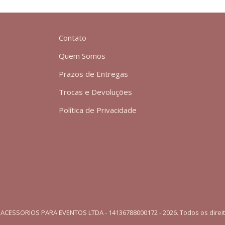
Contato
Quem Somos
Prazos de Entregas
Trocas e Devoluções
Política de Privacidade
ACESSORIOS PARA EVENTOS LTDA - 14136788000172 - 2026. Todos os direi